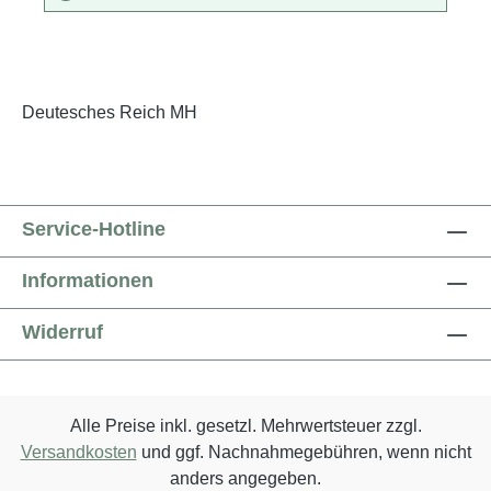
Deutesches Reich MH
Service-Hotline
Informationen
Widerruf
Alle Preise inkl. gesetzl. Mehrwertsteuer zzgl.
Versandkosten
und ggf. Nachnahmegebühren, wenn nicht
anders angegeben.