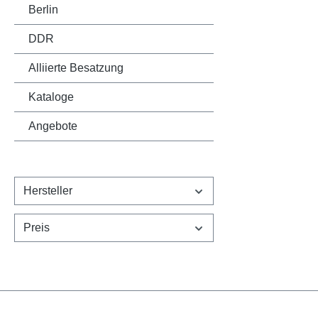
Berlin
DDR
Alliierte Besatzung
Kataloge
Angebote
Hersteller
Preis