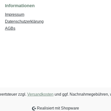
Informationen
Impressum
Datenschutzerklärung
AGBs
wertsteuer zzgl.
Versandkosten
und ggf. Nachnahmegebühren, w
Realisiert mit Shopware