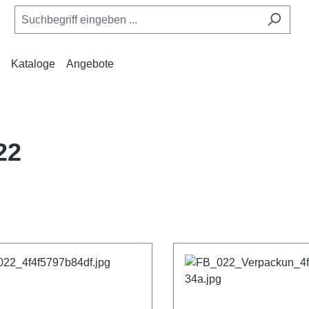
Kataloge
Angebote
22