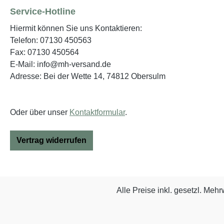
Service-Hotline
Hiermit können Sie uns Kontaktieren:
Telefon: 07130 450563
Fax: 07130 450564
E-Mail: info@mh-versand.de
Adresse: Bei der Wette 14, 74812 Obersulm
Oder über unser
Kontaktformular
.
Vertrag widerrufen
Alle Preise inkl. gesetzl. Mehr