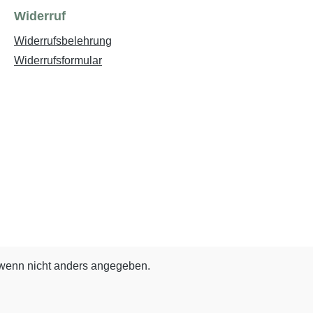
Widerruf
Widerrufsbelehrung
Widerrufsformular
enn nicht anders angegeben.