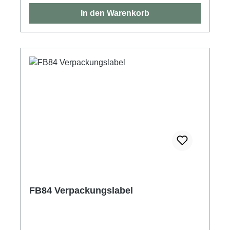
In den Warenkorb
FB84 Verpackungslabel