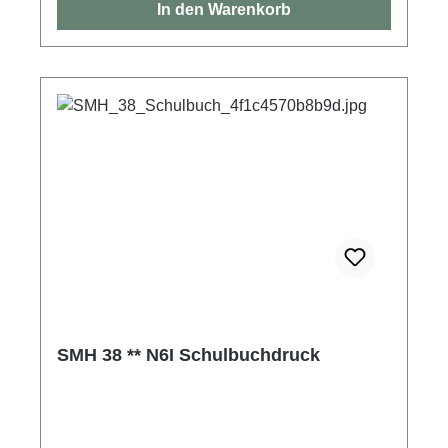
In den Warenkorb
SMH 38 ** N6I Schulbuchdruck