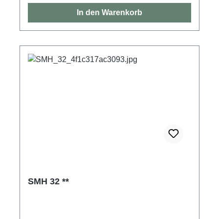
In den Warenkorb
SMH 32 **