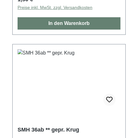
Preise inkl. MwSt. zzgl. Versandkosten
In den Warenkorb
SMH 36ab ** gepr. Krug