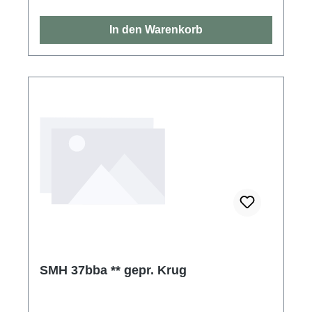
In den Warenkorb
SMH 37bba ** gepr. Krug