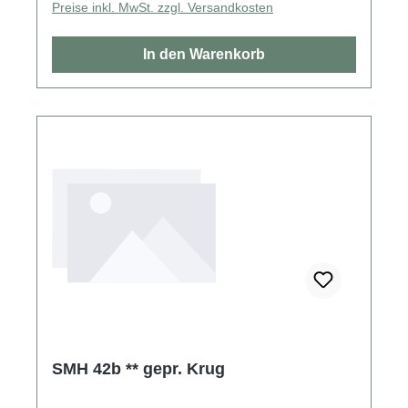
Preise inkl. MwSt. zzgl. Versandkosten
In den Warenkorb
SMH 42b ** gepr. Krug