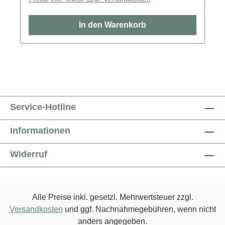
In den Warenkorb
Service-Hotline
Informationen
Widerruf
Alle Preise inkl. gesetzl. Mehrwertsteuer zzgl.
Versandkosten
und ggf. Nachnahmegebühren, wenn nicht
anders angegeben.