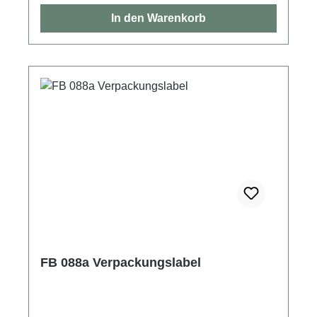
In den Warenkorb
FB 088a Verpackungslabel