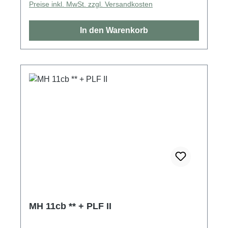
Preise inkl. MwSt. zzgl. Versandkosten
In den Warenkorb
MH 11cb ** + PLF II