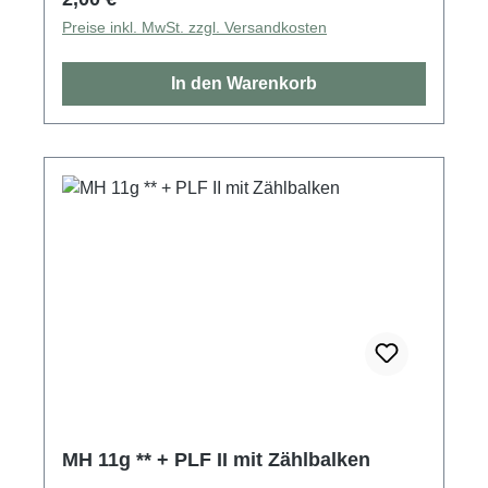
Preise inkl. MwSt. zzgl. Versandkosten
In den Warenkorb
MH 11g ** + PLF II mit Zählbalken