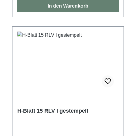
In den Warenkorb
H-Blatt 15 RLV I gestempelt