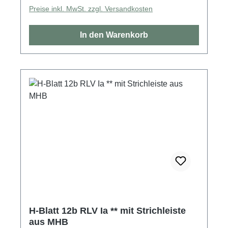
Preise inkl. MwSt. zzgl. Versandkosten
In den Warenkorb
H-Blatt 12b RLV Ia ** mit Strichleiste
aus MHB