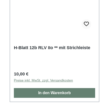
H-Blatt 12b RLV IIo ** mit Strichleiste
Regulärer Preis:
10,00 €
Preise inkl. MwSt. zzgl. Versandkosten
In den Warenkorb