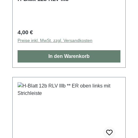
Regulärer Preis:
4,00 €
Preise inkl. MwSt. zzgl. Versandkosten
In den Warenkorb