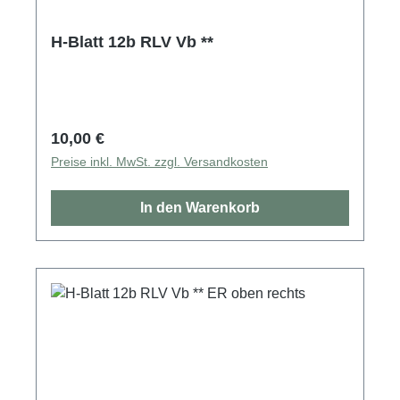
H-Blatt 12b RLV Vb **
Regulärer Preis:
10,00 €
Preise inkl. MwSt. zzgl. Versandkosten
In den Warenkorb