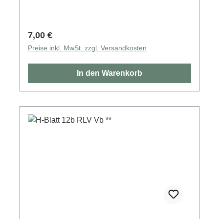
Regulärer Preis:
7,00 €
Preise inkl. MwSt. zzgl. Versandkosten
In den Warenkorb