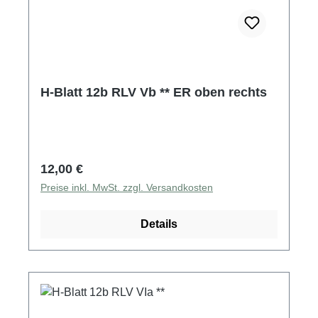
H-Blatt 12b RLV Vb ** ER oben rechts
Regulärer Preis:
12,00 €
Preise inkl. MwSt. zzgl. Versandkosten
Details