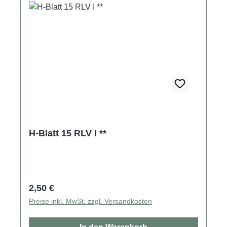
H-Blatt 15 RLV I **
Regulärer Preis:
2,50 €
Preise inkl. MwSt. zzgl. Versandkosten