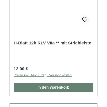
H-Blatt 12b RLV VIIa ** mit Strichleiste
Regulärer Preis:
12,00 €
Preise inkl. MwSt. zzgl. Versandkosten
In den Warenkorb