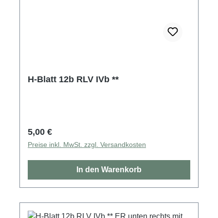
H-Blatt 12b RLV IVb **
Regulärer Preis:
5,00 €
Preise inkl. MwSt. zzgl. Versandkosten
In den Warenkorb