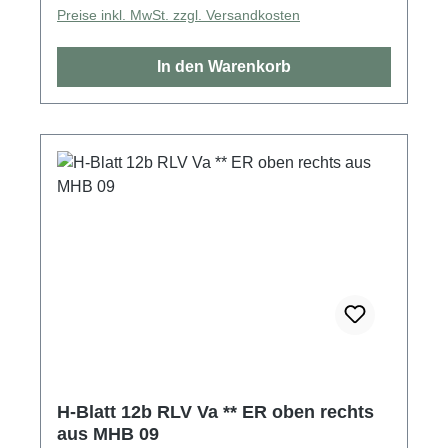
Preise inkl. MwSt. zzgl. Versandkosten
In den Warenkorb
H-Blatt 12b RLV Va ** ER oben rechts
aus MHB 09