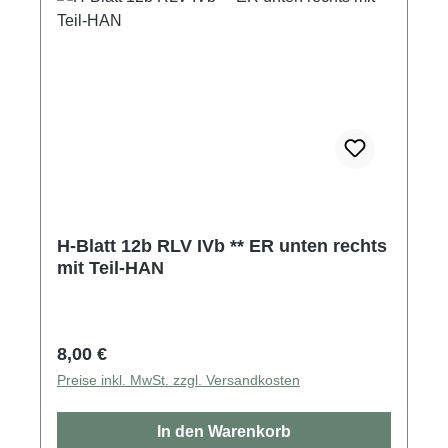
H-Blatt 12b RLV IVb ** ER unten rechts
mit Teil-HAN
Regulärer Preis:
8,00 €
Preise inkl. MwSt. zzgl. Versandkosten
In den Warenkorb