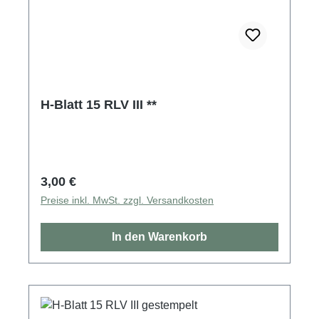
H-Blatt 15 RLV III **
Regulärer Preis:
3,00 €
Preise inkl. MwSt. zzgl. Versandkosten
In den Warenkorb