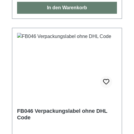
In den Warenkorb
FB046 Verpackungslabel ohne DHL
Code