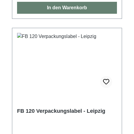
In den Warenkorb
FB 120 Verpackungslabel - Leipzig