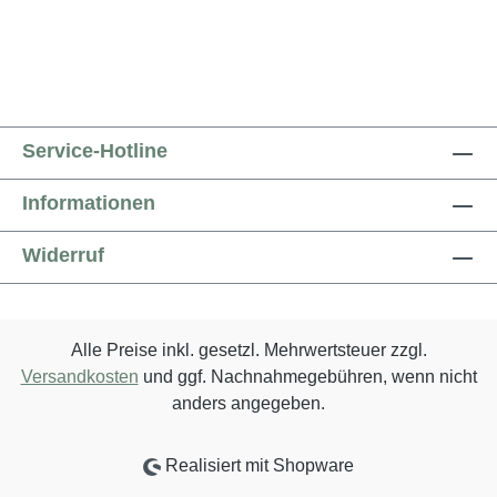
Service-Hotline
Informationen
Widerruf
Alle Preise inkl. gesetzl. Mehrwertsteuer zzgl.
Versandkosten
und ggf. Nachnahmegebühren, wenn nicht
anders angegeben.
Realisiert mit Shopware