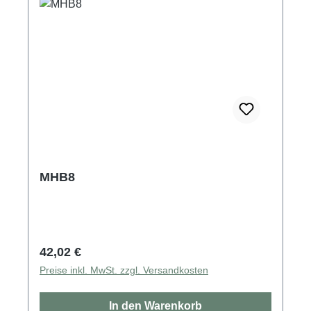
MHB8
Regulärer Preis:
42,02 €
Preise inkl. MwSt. zzgl. Versandkosten
In den Warenkorb