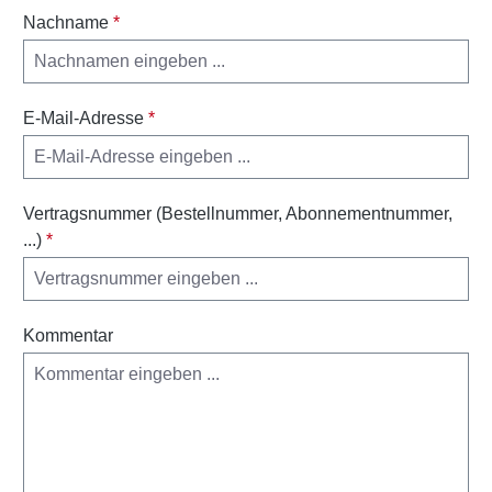
Nachname
*
E-Mail-Adresse
*
Vertragsnummer (Bestellnummer, Abonnementnummer,
...)
*
Kommentar