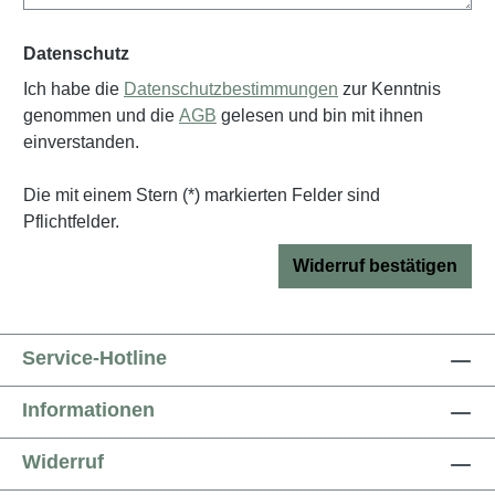
Datenschutz
Ich habe die
Datenschutzbestimmungen
zur Kenntnis
genommen und die
AGB
gelesen und bin mit ihnen
einverstanden.
Die mit einem Stern (*) markierten Felder sind
Pflichtfelder.
Widerruf bestätigen
Service-Hotline
Informationen
Widerruf