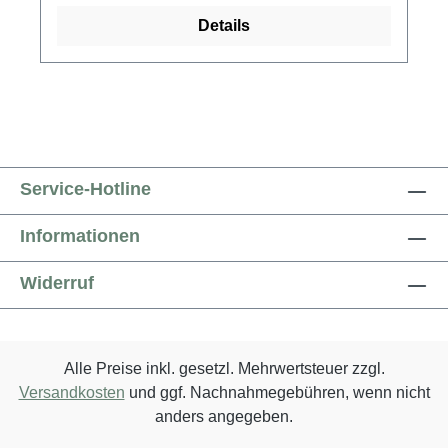
Details
Service-Hotline
Informationen
Widerruf
Alle Preise inkl. gesetzl. Mehrwertsteuer zzgl.
Versandkosten
und ggf. Nachnahmegebühren, wenn nicht
anders angegeben.