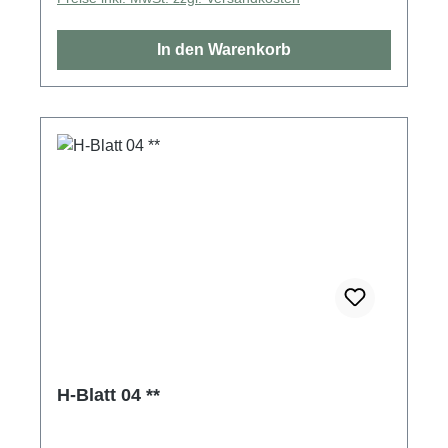
In den Warenkorb
H-Blatt 04 **