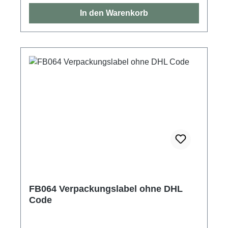
In den Warenkorb
FB064 Verpackungslabel ohne DHL
Code