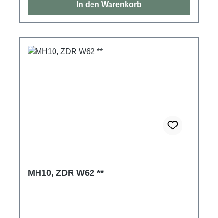
In den Warenkorb
MH10, ZDR W62 **