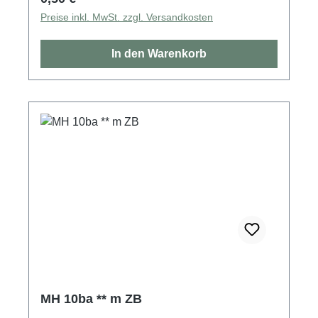
Preise inkl. MwSt. zzgl. Versandkosten
In den Warenkorb
MH 10ba ** m ZB