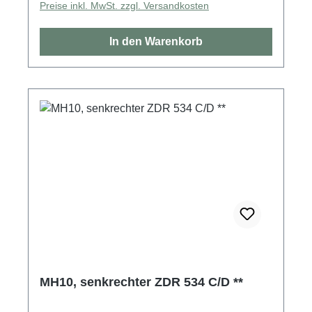
Preise inkl. MwSt. zzgl. Versandkosten
In den Warenkorb
MH10, senkrechter ZDR 534 C/D **