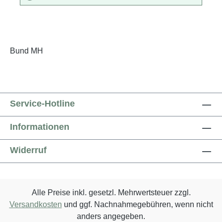
Bund MH
Service-Hotline
Informationen
Widerruf
Alle Preise inkl. gesetzl. Mehrwertsteuer zzgl.
Versandkosten
und ggf. Nachnahmegebühren, wenn nicht
anders angegeben.