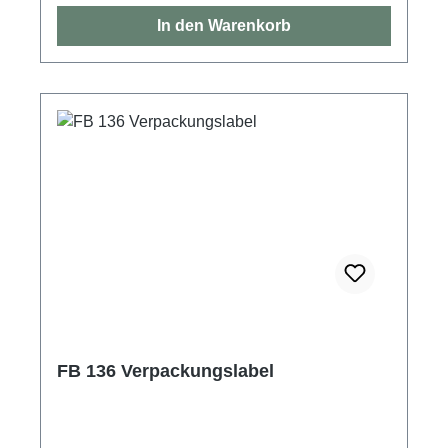
In den Warenkorb
FB 136 Verpackungslabel