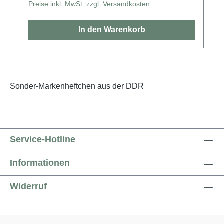
Preise inkl. MwSt. zzgl. Versandkosten
In den Warenkorb
Sonder-Markenheftchen aus der DDR
Service-Hotline
Informationen
Widerruf