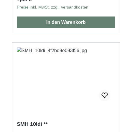
Preise inkl. MwSt. zzgl. Versandkosten
In den Warenkorb
SMH 10Idi **