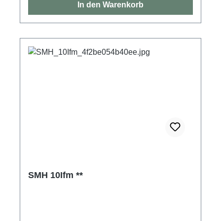
In den Warenkorb
SMH 10Ifm **