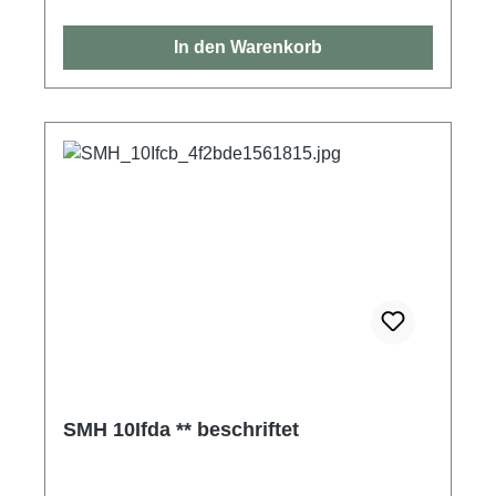
In den Warenkorb
SMH 10Ifda ** beschriftet