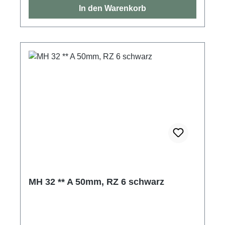
In den Warenkorb
MH 32 ** A 50mm, RZ 6 schwarz