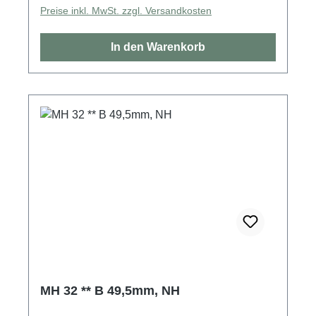
Preise inkl. MwSt. zzgl. Versandkosten
In den Warenkorb
MH 32 ** B 49,5mm, NH