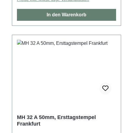
In den Warenkorb
MH 32 A 50mm, Ersttagstempel
Frankfurt