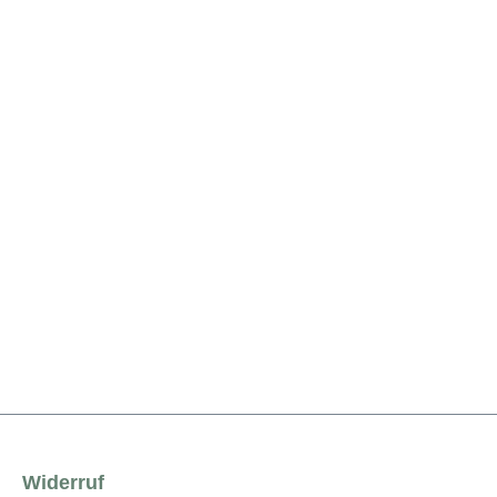
Widerruf