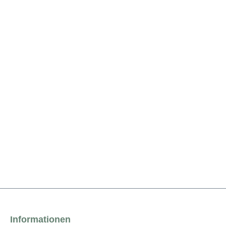
Informationen