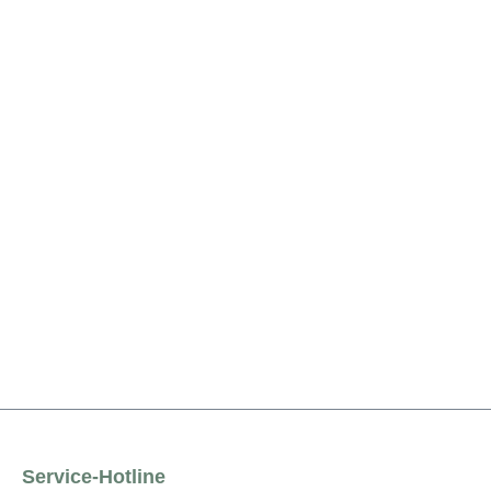
Service-Hotline