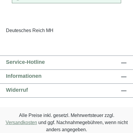
Deutesches Reich MH
Service-Hotline
Informationen
Widerruf
Alle Preise inkl. gesetzl. Mehrwertsteuer zzgl.
Versandkosten
und ggf. Nachnahmegebühren, wenn nicht
anders angegeben.