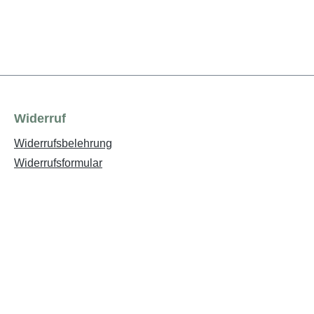
Widerruf
Widerrufsbelehrung
Widerrufsformular