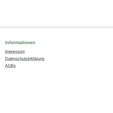
Informationen
Impressum
Datenschutzerklärung
AGBs