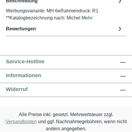
Beschreibung
Werbungsvariante: MH 6eRahmendruck: R1
**Katalogbezeichnung nach: Michel
Mehr
Bewertungen
Service-Hotline
Informationen
Widerruf
Alle Preise inkl. gesetzl. Mehrwertsteuer zzgl.
Versandkosten
und ggf. Nachnahmegebühren, wenn nicht
anders angegeben.