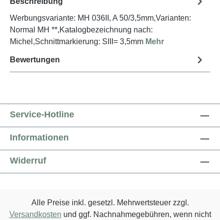
Beschreibung
Werbungsvariante: MH 036II, A 50/3,5mm,Varianten:
Normal MH **,Katalogbezeichnung nach:
Michel,Schnittmarkierung: SIII= 3,5mm
Mehr
Bewertungen
Service-Hotline
Informationen
Widerruf
Alle Preise inkl. gesetzl. Mehrwertsteuer zzgl.
Versandkosten
und ggf. Nachnahmegebühren, wenn nicht