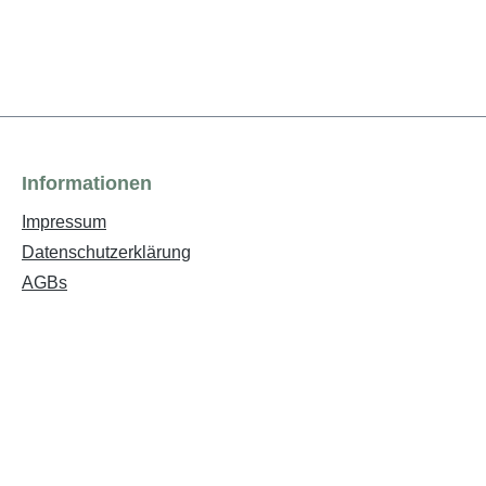
Informationen
Impressum
Datenschutzerklärung
AGBs