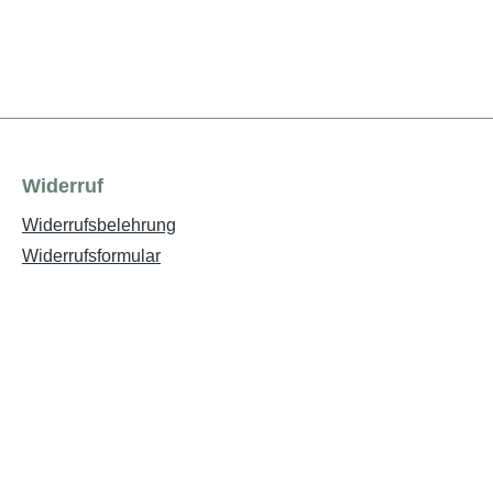
Widerruf
Widerrufsbelehrung
Widerrufsformular