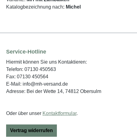
Katalogbezeichnung nach
: Michel
Service-Hotline
Hiermit können Sie uns Kontaktieren:
Telefon: 07130 450563
Fax: 07130 450564
E-Mail: info@mh-versand.de
Adresse: Bei der Wette 14, 74812 Obersulm
Oder über unser
Kontaktformular
.
Vertrag widerrufen