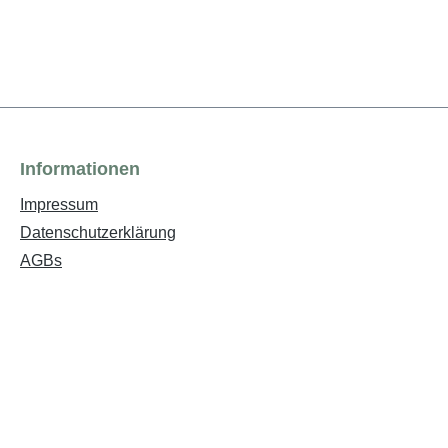
Informationen
Impressum
Datenschutzerklärung
AGBs