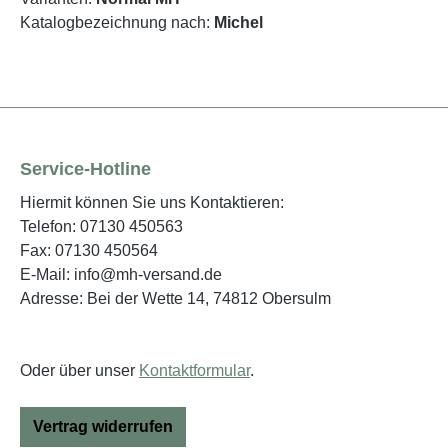
Katalogbezeichnung nach:
Michel
Service-Hotline
Hiermit können Sie uns Kontaktieren:
Telefon: 07130 450563
Fax: 07130 450564
E-Mail: info@mh-versand.de
Adresse: Bei der Wette 14, 74812 Obersulm
Oder über unser
Kontaktformular
.
Vertrag widerrufen