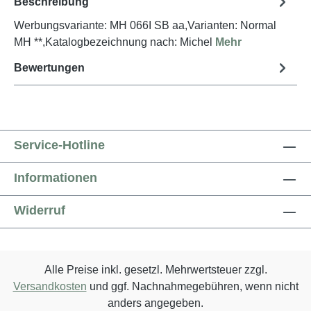
Beschreibung
Werbungsvariante: MH 066I SB aa,Varianten: Normal
MH **,Katalogbezeichnung nach: Michel
Mehr
Bewertungen
Service-Hotline
Informationen
Widerruf
Alle Preise inkl. gesetzl. Mehrwertsteuer zzgl.
Versandkosten
und ggf. Nachnahmegebühren, wenn nicht
anders angegeben.