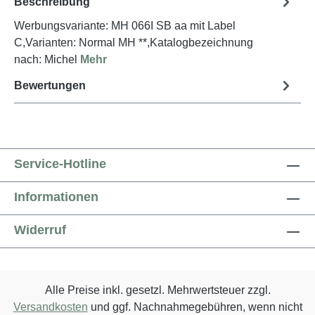
Beschreibung
Werbungsvariante: MH 066I SB aa mit Label
C,Varianten: Normal MH **,Katalogbezeichnung
nach: Michel
Mehr
Bewertungen
Service-Hotline
Informationen
Widerruf
Alle Preise inkl. gesetzl. Mehrwertsteuer zzgl.
Versandkosten
und ggf. Nachnahmegebühren, wenn nicht