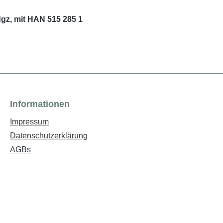
dgz, mit HAN 515 285 1
Informationen
Impressum
Datenschutzerklärung
AGBs