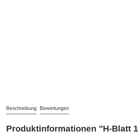
Beschreibung
Bewertungen
Produktinformationen "H-Blatt 1