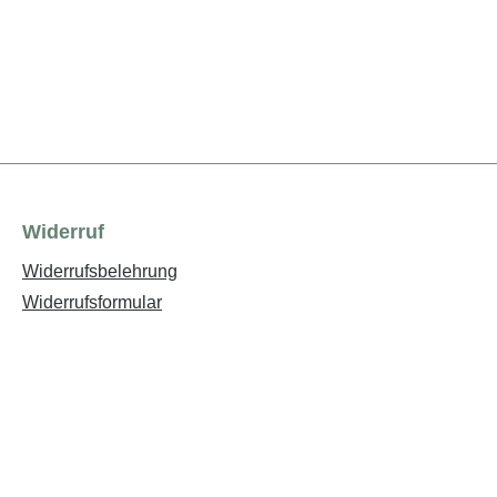
Widerruf
Widerrufsbelehrung
Widerrufsformular