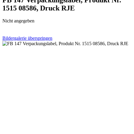
1515 08586, Druck RJE
Nicht angegeben
Bildergalerie überspringen