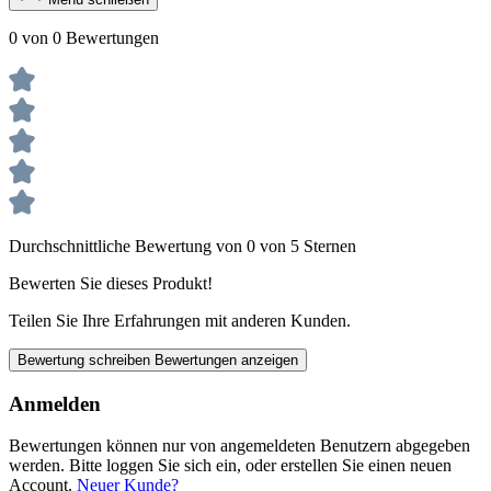
0 von 0 Bewertungen
Durchschnittliche Bewertung von 0 von 5 Sternen
Bewerten Sie dieses Produkt!
Teilen Sie Ihre Erfahrungen mit anderen Kunden.
Bewertung schreiben
Bewertungen anzeigen
Anmelden
Bewertungen können nur von angemeldeten Benutzern abgegeben
werden. Bitte loggen Sie sich ein, oder erstellen Sie einen neuen
Account.
Neuer Kunde?