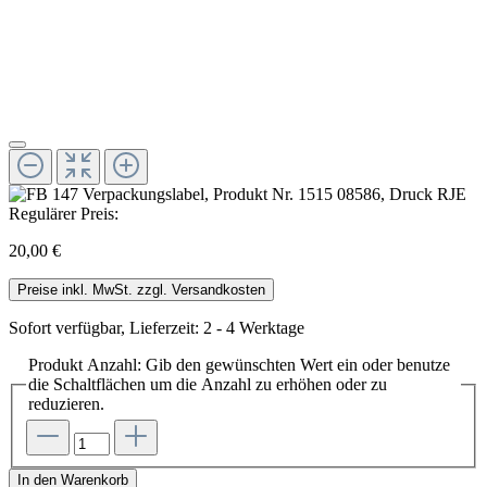
Regulärer Preis:
20,00 €
Preise inkl. MwSt. zzgl. Versandkosten
Sofort verfügbar, Lieferzeit: 2 - 4 Werktage
Produkt Anzahl: Gib den gewünschten Wert ein oder benutze
die Schaltflächen um die Anzahl zu erhöhen oder zu
reduzieren.
In den Warenkorb