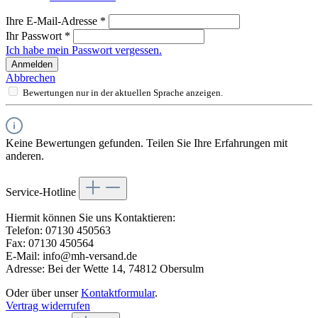
Ihre E-Mail-Adresse
*
Ihr Passwort
*
Ich habe mein Passwort vergessen.
Anmelden
Abbrechen
Bewertungen nur in der aktuellen Sprache anzeigen.
Keine Bewertungen gefunden. Teilen Sie Ihre Erfahrungen mit
anderen.
Service-Hotline
Hiermit können Sie uns Kontaktieren:
Telefon: 07130 450563
Fax: 07130 450564
E-Mail: info@mh-versand.de
Adresse: Bei der Wette 14, 74812 Obersulm
Oder über unser
Kontaktformular
.
Vertrag widerrufen