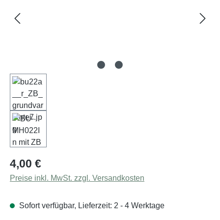
Regulärer Preis:
4,00 €
Preise inkl. MwSt. zzgl. Versandkosten
Sofort verfügbar, Lieferzeit: 2 - 4 Werktage