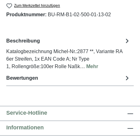
Zum Merkzettel hinzufügen
Produktnummer:
BU-RM-B1-02-500-01-13-02
Beschreibung
Katalogbezeichnung Michel-Nr.:2877 **, Variante RA
6er Streifen, 1x EAN Code A; Nr Type
1, Rollengröße:100er Rolle Naßk…
Mehr
Bewertungen
Service-Hotline
Informationen