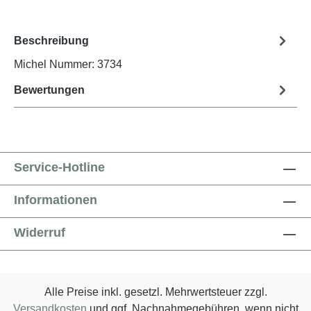
Beschreibung
Michel Nummer: 3734
Bewertungen
Service-Hotline
Informationen
Widerruf
Alle Preise inkl. gesetzl. Mehrwertsteuer zzgl.
Versandkosten
und ggf. Nachnahmegebühren, wenn nicht