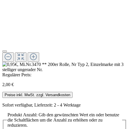
Regulärer Preis:
2,00 €
Preise inkl. MwSt. zzgl. Versandkosten
Sofort verfügbar, Lieferzeit: 2 - 4 Werktage
Produkt Anzahl: Gib den gewünschten Wert ein oder benutze
die Schaltflächen um die Anzahl zu erhöhen oder zu
reduzieren.