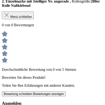
2
,
Einzelmarke mit 3stelliger Nr. ungerade ,
Rollengröße:
200er
Rolle Naßklebend
Menü schließen
0 von 0 Bewertungen
Durchschnittliche Bewertung von 0 von 5 Sternen
Bewerten Sie dieses Produkt!
Teilen Sie Ihre Erfahrungen mit anderen Kunden.
Bewertung schreiben
Bewertungen anzeigen
Anmelden