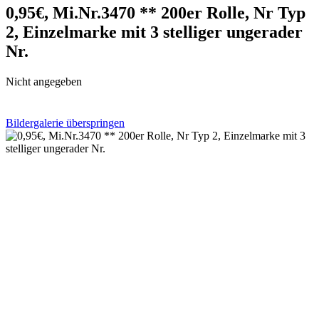
0,95€, Mi.Nr.3470 ** 200er Rolle, Nr Typ
2, Einzelmarke mit 3 stelliger ungerader
Nr.
Nicht angegeben
Bildergalerie überspringen