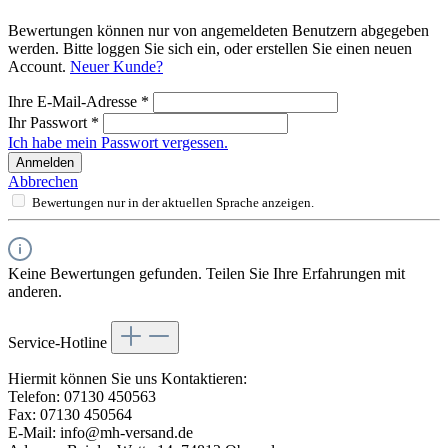
Bewertungen können nur von angemeldeten Benutzern abgegeben
werden. Bitte loggen Sie sich ein, oder erstellen Sie einen neuen
Account.
Neuer Kunde?
Ihre E-Mail-Adresse
*
Ihr Passwort
*
Ich habe mein Passwort vergessen.
Anmelden
Abbrechen
Bewertungen nur in der aktuellen Sprache anzeigen.
Keine Bewertungen gefunden. Teilen Sie Ihre Erfahrungen mit
anderen.
Service-Hotline
Hiermit können Sie uns Kontaktieren:
Telefon: 07130 450563
Fax: 07130 450564
E-Mail: info@mh-versand.de