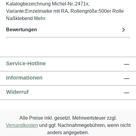
Katalogbezeichnung Michel-Nr.:2471x,
Variante:Einzelmarke mit RA, Rollengröße:500er Rolle
Naßklebend
Mehr
Bewertungen
Service-Hotline
Informationen
Widerruf
Alle Preise inkl. gesetzl. Mehrwertsteuer zzgl.
Versandkosten
und ggf. Nachnahmegebühren, wenn nicht
anders angegeben.